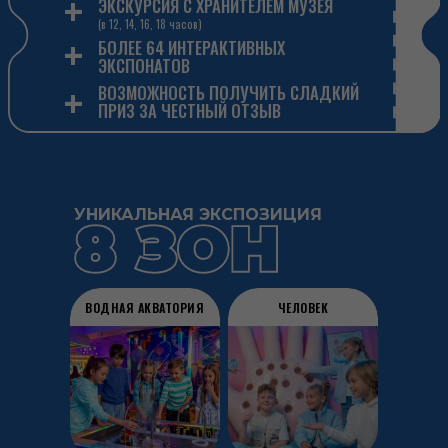
УНИКАЛЬНАЯ ЭКСПОЗИЦИЯ
ВОДНАЯ АКВАТОРИЯ
ЧЕЛОВЕК