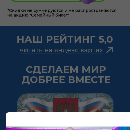
СДЕЛАЕМ МИР
ДОБРЕЕ ВМЕСТЕ